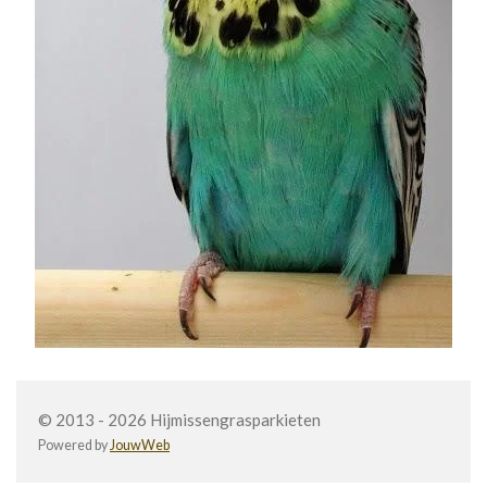
© 2013 - 2026 Hijmissengrasparkieten
Powered by
JouwWeb